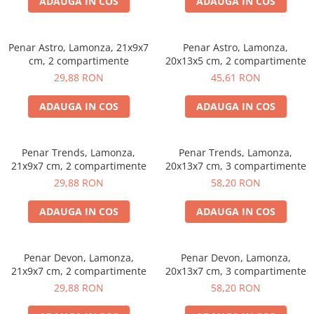
ADAUGA IN COS
ADAUGA IN COS
Penar Astro, Lamonza, 21x9x7
Penar Astro, Lamonza,
cm, 2 compartimente
20x13x5 cm, 2 compartimente
29,88 RON
45,61 RON
ADAUGA IN COS
ADAUGA IN COS
Penar Trends, Lamonza,
Penar Trends, Lamonza,
21x9x7 cm, 2 compartimente
20x13x7 cm, 3 compartimente
29,88 RON
58,20 RON
ADAUGA IN COS
ADAUGA IN COS
Penar Devon, Lamonza,
Penar Devon, Lamonza,
21x9x7 cm, 2 compartimente
20x13x7 cm, 3 compartimente
29,88 RON
58,20 RON