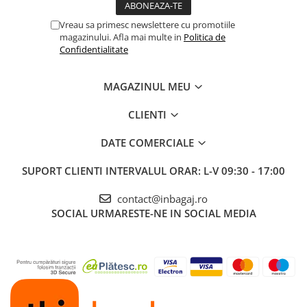
Vreau sa primesc newslettere cu promotiile
magazinului. Afla mai multe in
Politica de
Confidentialitate
MAGAZINUL MEU
CLIENTI
DATE COMERCIALE
SUPORT CLIENTI
INTERVALUL ORAR: L-V 09:30 - 17:00
contact@inbagaj.ro
SOCIAL
URMARESTE-NE IN SOCIAL MEDIA