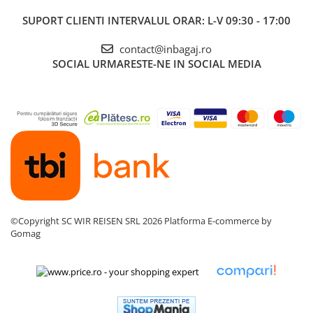
SUPORT CLIENTI
INTERVALUL ORAR: L-V 09:30 - 17:00
contact@inbagaj.ro
SOCIAL
URMARESTE-NE IN SOCIAL MEDIA
©Copyright SC WIR REISEN SRL 2026
Platforma E-commerce by
Gomag