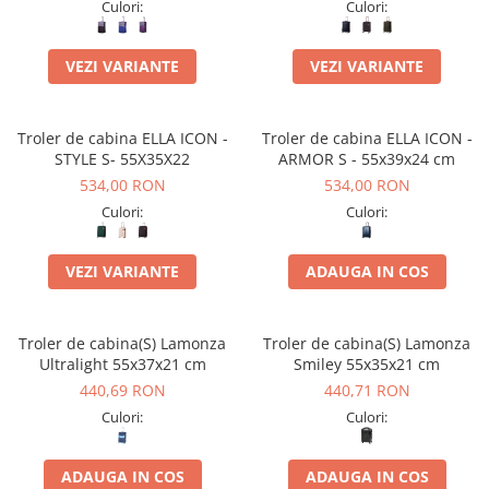
Culori:
Culori:
VEZI VARIANTE
VEZI VARIANTE
Troler de cabina ELLA ICON -
Troler de cabina ELLA ICON -
STYLE S- 55X35X22
ARMOR S - 55x39x24 cm
534,00 RON
534,00 RON
Culori:
Culori:
VEZI VARIANTE
ADAUGA IN COS
Troler de cabina(S) Lamonza
Troler de cabina(S) Lamonza
Ultralight 55x37x21 cm
Smiley 55x35x21 cm
440,69 RON
440,71 RON
Culori:
Culori:
ADAUGA IN COS
ADAUGA IN COS