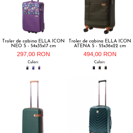
Troler de cabina ELLA ICON
Troler de cabina ELLA ICON
NEO S - 54x35x17 cm
ATENA S - 55x36x22 cm
297,00 RON
494,00 RON
Culori:
Culori: