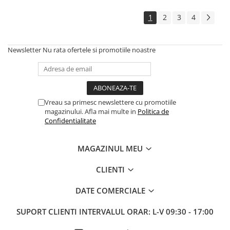
1
2
3
4
Newsletter
Nu rata ofertele si promotiile noastre
Vreau sa primesc newslettere cu promotiile
magazinului. Afla mai multe in
Politica de
Confidentialitate
MAGAZINUL MEU
CLIENTI
DATE COMERCIALE
SUPORT CLIENTI
INTERVALUL ORAR: L-V 09:30 - 17:00