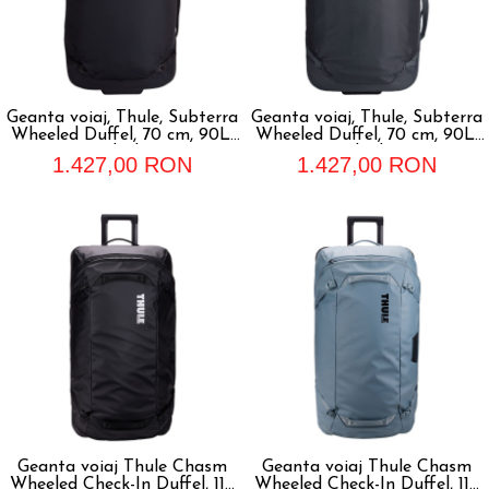
Geanta voiaj, Thule, Subterra
Geanta voiaj, Thule, Subterra
Wheeled Duffel, 70 cm, 90L,
Wheeled Duffel, 70 cm, 90L,
Black
Dark Slate
1.427,00 RON
1.427,00 RON
Geanta voiaj Thule Chasm
Geanta voiaj Thule Chasm
Wheeled Check-In Duffel, 110
Wheeled Check-In Duffel, 110