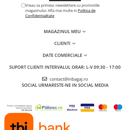
Vreau sa primesc newslettere cu promotiile
magazinului. Afla mai multe in
Politica de
Confidentialitate
MAGAZINUL MEU
CLIENTI
DATE COMERCIALE
SUPORT CLIENTI
INTERVALUL ORAR: L-V 09:30 - 17:00
contact@inbagaj.ro
SOCIAL
URMARESTE-NE IN SOCIAL MEDIA