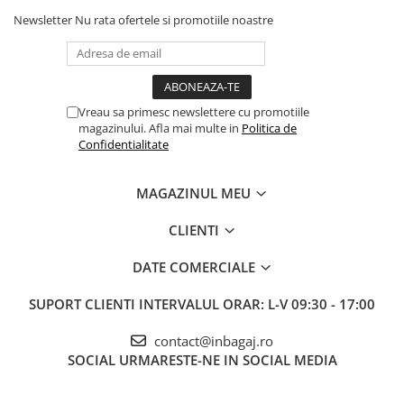
Newsletter
Nu rata ofertele si promotiile noastre
Vreau sa primesc newslettere cu promotiile
magazinului. Afla mai multe in
Politica de
Confidentialitate
MAGAZINUL MEU
CLIENTI
DATE COMERCIALE
SUPORT CLIENTI
INTERVALUL ORAR: L-V 09:30 - 17:00
contact@inbagaj.ro
SOCIAL
URMARESTE-NE IN SOCIAL MEDIA