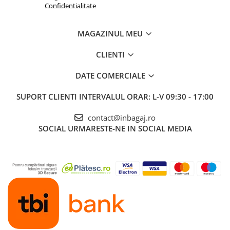
Confidentialitate
MAGAZINUL MEU
CLIENTI
DATE COMERCIALE
SUPORT CLIENTI
INTERVALUL ORAR: L-V 09:30 - 17:00
contact@inbagaj.ro
SOCIAL
URMARESTE-NE IN SOCIAL MEDIA