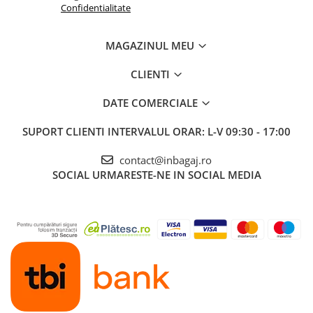
Confidentialitate
MAGAZINUL MEU
CLIENTI
DATE COMERCIALE
SUPORT CLIENTI
INTERVALUL ORAR: L-V 09:30 - 17:00
contact@inbagaj.ro
SOCIAL
URMARESTE-NE IN SOCIAL MEDIA