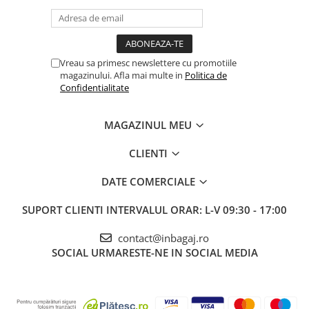
Vreau sa primesc newslettere cu promotiile
magazinului. Afla mai multe in
Politica de
Confidentialitate
MAGAZINUL MEU
CLIENTI
DATE COMERCIALE
SUPORT CLIENTI
INTERVALUL ORAR: L-V 09:30 - 17:00
contact@inbagaj.ro
SOCIAL
URMARESTE-NE IN SOCIAL MEDIA