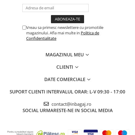
Vreau sa primesc newslettere cu promotiile
magazinului. Afla mai multe in
Politica de
Confidentialitate
MAGAZINUL MEU
CLIENTI
DATE COMERCIALE
SUPORT CLIENTI
INTERVALUL ORAR: L-V 09:30 - 17:00
contact@inbagaj.ro
SOCIAL
URMARESTE-NE IN SOCIAL MEDIA