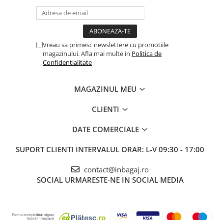
Vreau sa primesc newslettere cu promotiile
magazinului. Afla mai multe in
Politica de
Confidentialitate
MAGAZINUL MEU
CLIENTI
DATE COMERCIALE
SUPORT CLIENTI
INTERVALUL ORAR: L-V 09:30 - 17:00
contact@inbagaj.ro
SOCIAL
URMARESTE-NE IN SOCIAL MEDIA