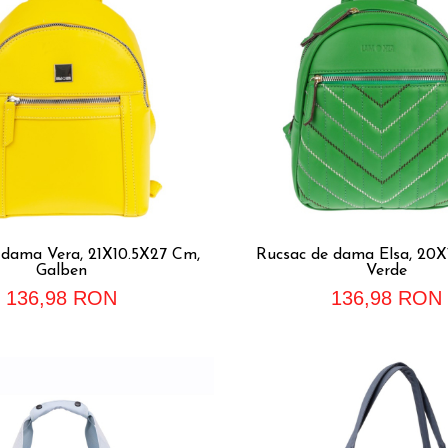
 dama Vera, 21X10.5X27 Cm,
Rucsac de dama Elsa, 20X
Galben
Verde
136,98 RON
136,98 RON