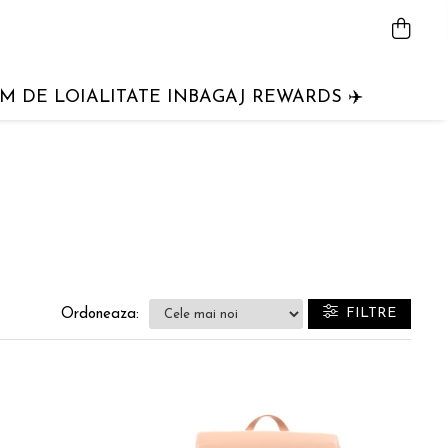
 DE LOIALITATE INBAGAJ REWARDS ✈️
FILTRE
Ordoneaza: