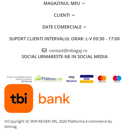
MAGAZINUL MEU
CLIENTI
DATE COMERCIALE
SUPORT CLIENTI
INTERVALUL ORAR: L-V 09:30 - 17:00
contact@inbagaj.ro
SOCIAL
URMARESTE-NE IN SOCIAL MEDIA
©Copyright SC WIR REISEN SRL 2026
Platforma E-commerce by
Gomag