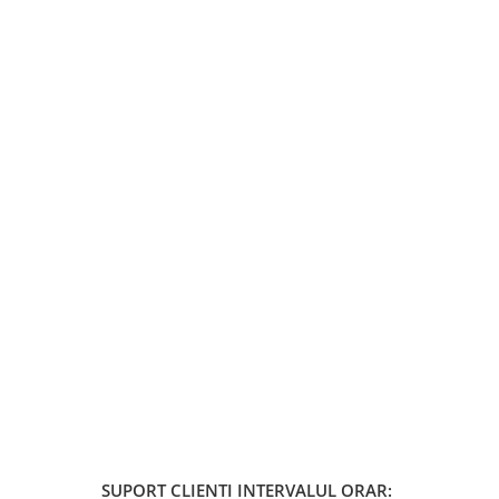
SUPORT CLIENTI
INTERVALUL ORAR: