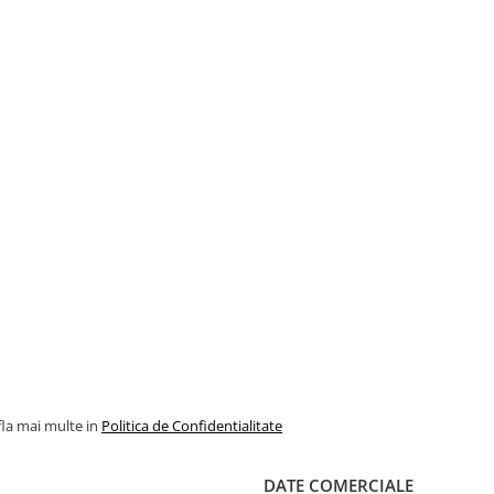
fla mai multe in
Politica de Confidentialitate
DATE COMERCIALE