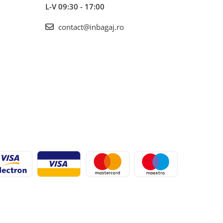
L-V 09:30 - 17:00
contact@inbagaj.ro