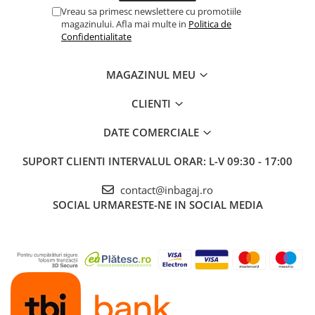
Vreau sa primesc newslettere cu promotiile
magazinului. Afla mai multe in
Politica de
Confidentialitate
MAGAZINUL MEU
CLIENTI
DATE COMERCIALE
SUPORT CLIENTI
INTERVALUL ORAR: L-V 09:30 - 17:00
contact@inbagaj.ro
SOCIAL
URMARESTE-NE IN SOCIAL MEDIA