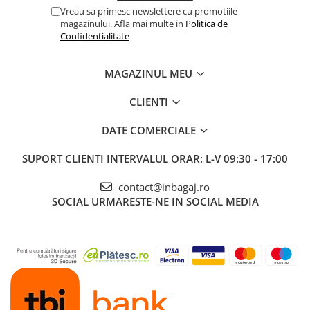
Vreau sa primesc newslettere cu promotiile
magazinului. Afla mai multe in
Politica de
Confidentialitate
MAGAZINUL MEU
CLIENTI
DATE COMERCIALE
SUPORT CLIENTI
INTERVALUL ORAR: L-V 09:30 - 17:00
contact@inbagaj.ro
SOCIAL
URMARESTE-NE IN SOCIAL MEDIA