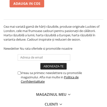
ADAUGA IN COS
Cea mai variată gamă de hărți răzuibile, produse originale Luckies of
London, cele mai frumoase cadouri pentru pasionații de călătorii.
Harta răzuibilă a lumii, harta răzuibilă a Europei, harta răzuibilă în
varianta deluxe. Cadouri inspirate și reduceri de sezon.
Newsletter
Nu rata ofertele si promotiile noastre
Vreau sa primesc newslettere cu promotiile
magazinului. Afla mai multe in
Politica de
Confidentialitate
MAGAZINUL MEU
CLIENTI