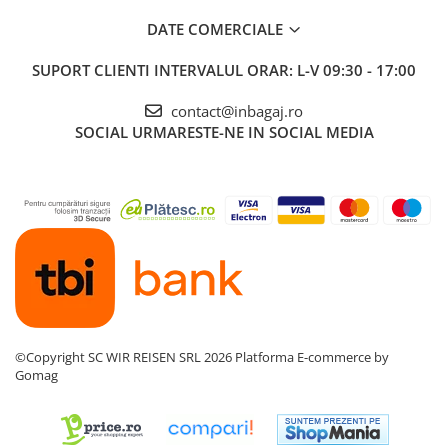
DATE COMERCIALE
SUPORT CLIENTI
INTERVALUL ORAR: L-V 09:30 - 17:00
contact@inbagaj.ro
SOCIAL
URMARESTE-NE IN SOCIAL MEDIA
©Copyright SC WIR REISEN SRL 2026
Platforma E-commerce by
Gomag