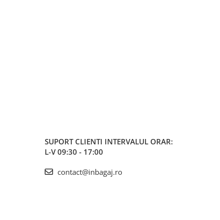
SUPORT CLIENTI
INTERVALUL ORAR:
L-V 09:30 - 17:00
contact@inbagaj.ro