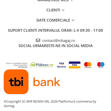
CLIENTI
DATE COMERCIALE
SUPORT CLIENTI
INTERVALUL ORAR: L-V 09:30 - 17:00
contact@inbagaj.ro
SOCIAL
URMARESTE-NE IN SOCIAL MEDIA
©Copyright SC WIR REISEN SRL 2026
Platforma E-commerce by
Gomag