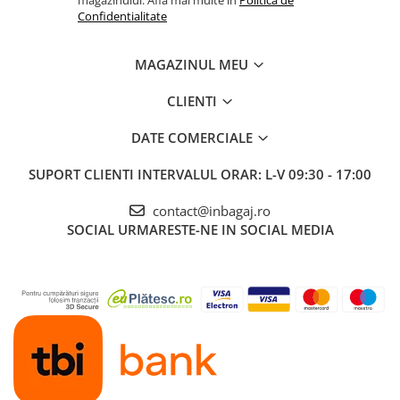
Confidentialitate
MAGAZINUL MEU
CLIENTI
DATE COMERCIALE
SUPORT CLIENTI
INTERVALUL ORAR: L-V 09:30 - 17:00
contact@inbagaj.ro
SOCIAL
URMARESTE-NE IN SOCIAL MEDIA