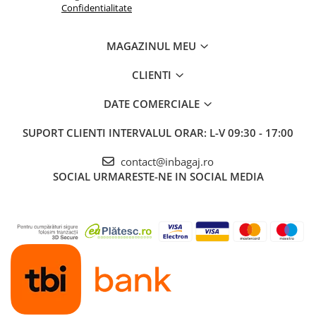
Confidentialitate
MAGAZINUL MEU
CLIENTI
DATE COMERCIALE
SUPORT CLIENTI
INTERVALUL ORAR: L-V 09:30 - 17:00
contact@inbagaj.ro
SOCIAL
URMARESTE-NE IN SOCIAL MEDIA