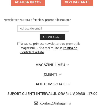
ADAUGA IN COS
VEZI VARIANTE
Newsletter
Nu rata ofertele si promotiile noastre
Vreau sa primesc newslettere cu promotiile
magazinului. Afla mai multe in
Politica de
Confidentialitate
MAGAZINUL MEU
CLIENTI
DATE COMERCIALE
SUPORT CLIENTI
INTERVALUL ORAR: L-V 09:30 - 17:00
contact@inbagaj.ro