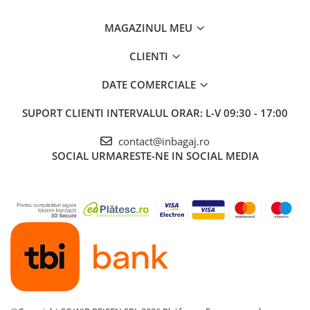
MAGAZINUL MEU
CLIENTI
DATE COMERCIALE
SUPORT CLIENTI
INTERVALUL ORAR: L-V 09:30 - 17:00
contact@inbagaj.ro
SOCIAL
URMARESTE-NE IN SOCIAL MEDIA