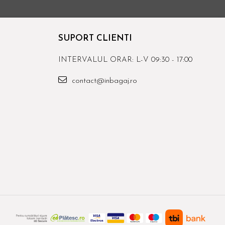
SUPORT CLIENTI
INTERVALUL ORAR: L-V 09:30 - 17:00
contact@inbagaj.ro