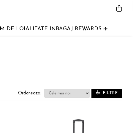
 DE LOIALITATE INBAGAJ REWARDS ✈️
FILTRE
Ordoneaza: