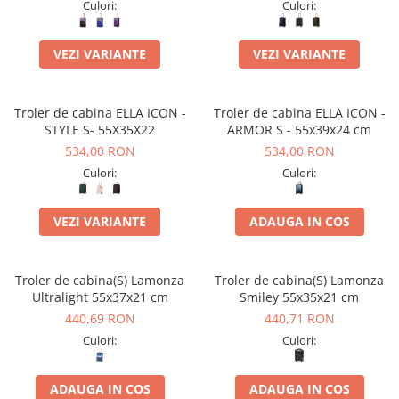
Culori:
Culori:
VEZI VARIANTE
VEZI VARIANTE
Troler de cabina ELLA ICON -
Troler de cabina ELLA ICON -
STYLE S- 55X35X22
ARMOR S - 55x39x24 cm
534,00 RON
534,00 RON
Culori:
Culori:
VEZI VARIANTE
ADAUGA IN COS
Troler de cabina(S) Lamonza
Troler de cabina(S) Lamonza
Ultralight 55x37x21 cm
Smiley 55x35x21 cm
440,69 RON
440,71 RON
Culori:
Culori:
ADAUGA IN COS
ADAUGA IN COS