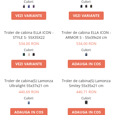
Culori:
Culori:
VEZI VARIANTE
VEZI VARIANTE
Troler de cabina ELLA ICON -
Troler de cabina ELLA ICON -
STYLE S- 55X35X22
ARMOR S - 55x39x24 cm
534,00 RON
534,00 RON
Culori:
Culori:
VEZI VARIANTE
ADAUGA IN COS
Troler de cabina(S) Lamonza
Troler de cabina(S) Lamonza
Ultralight 55x37x21 cm
Smiley 55x35x21 cm
440,69 RON
440,71 RON
Culori:
Culori:
ADAUGA IN COS
ADAUGA IN COS