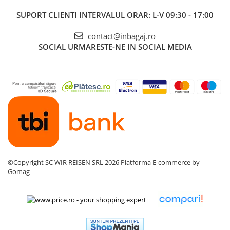
SUPORT CLIENTI
INTERVALUL ORAR: L-V 09:30 - 17:00
contact@inbagaj.ro
SOCIAL
URMARESTE-NE IN SOCIAL MEDIA
©Copyright SC WIR REISEN SRL 2026
Platforma E-commerce by
Gomag