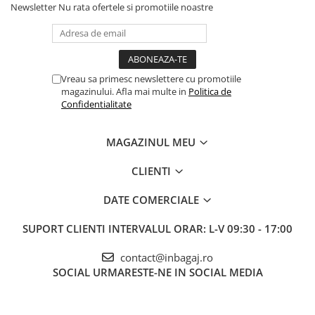
Newsletter
Nu rata ofertele si promotiile noastre
Vreau sa primesc newslettere cu promotiile
magazinului. Afla mai multe in
Politica de
Confidentialitate
MAGAZINUL MEU
CLIENTI
DATE COMERCIALE
SUPORT CLIENTI
INTERVALUL ORAR: L-V 09:30 - 17:00
contact@inbagaj.ro
SOCIAL
URMARESTE-NE IN SOCIAL MEDIA