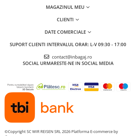
MAGAZINUL MEU
CLIENTI
DATE COMERCIALE
SUPORT CLIENTI
INTERVALUL ORAR: L-V 09:30 - 17:00
contact@inbagaj.ro
SOCIAL
URMARESTE-NE IN SOCIAL MEDIA
©Copyright SC WIR REISEN SRL 2026
Platforma E-commerce by