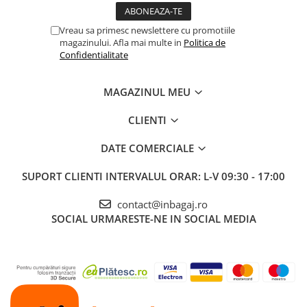
Vreau sa primesc newslettere cu promotiile
magazinului. Afla mai multe in
Politica de
Confidentialitate
MAGAZINUL MEU
CLIENTI
DATE COMERCIALE
SUPORT CLIENTI
INTERVALUL ORAR: L-V 09:30 - 17:00
contact@inbagaj.ro
SOCIAL
URMARESTE-NE IN SOCIAL MEDIA