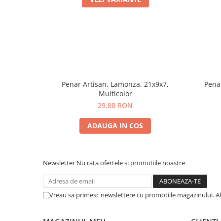
Penar Artisan, Lamonza, 21x9x7,
Pena
Multicolor
29,88 RON
ADAUGA IN COS
Newsletter
Nu rata ofertele si promotiile noastre
Vreau sa primesc newslettere cu promotiile magazinului. A