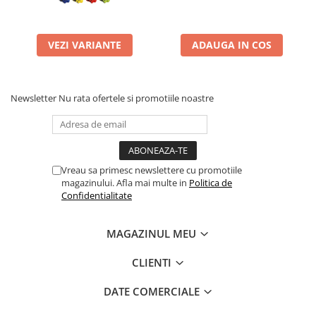
VEZI VARIANTE
ADAUGA IN COS
Newsletter
Nu rata ofertele si promotiile noastre
Vreau sa primesc newslettere cu promotiile
magazinului. Afla mai multe in
Politica de
Confidentialitate
MAGAZINUL MEU
CLIENTI
DATE COMERCIALE