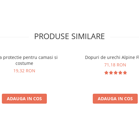
PRODUSE SIMILARE
 protectie pentru camasi si
Dopuri de urechi Alpine Fl
costume
71,18 RON
19,32 RON
ADAUGA IN COS
ADAUGA IN COS