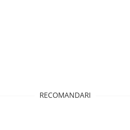
RECOMANDARI