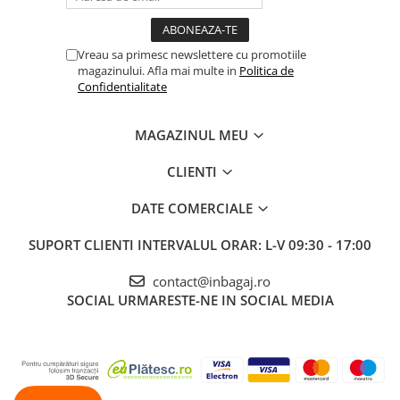
Vreau sa primesc newslettere cu promotiile
magazinului. Afla mai multe in
Politica de
Confidentialitate
MAGAZINUL MEU
CLIENTI
DATE COMERCIALE
SUPORT CLIENTI
INTERVALUL ORAR: L-V 09:30 - 17:00
contact@inbagaj.ro
SOCIAL
URMARESTE-NE IN SOCIAL MEDIA