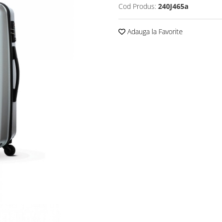
Cod Produs:
240J465a
Adauga la Favorite