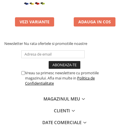
VEZI VARIANTE
ADAUGA IN COS
Newsletter
Nu rata ofertele si promotiile noastre
Vreau sa primesc newslettere cu promotiile
magazinului. Afla mai multe in
Politica de
Confidentialitate
MAGAZINUL MEU
CLIENTI
DATE COMERCIALE