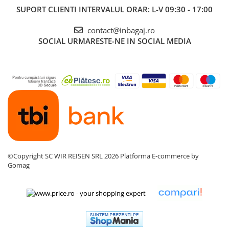
SUPORT CLIENTI
INTERVALUL ORAR: L-V 09:30 - 17:00
contact@inbagaj.ro
SOCIAL
URMARESTE-NE IN SOCIAL MEDIA
©Copyright SC WIR REISEN SRL 2026
Platforma E-commerce by
Gomag