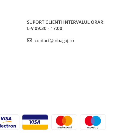
SUPORT CLIENTI
INTERVALUL ORAR:
L-V 09:30 - 17:00
contact@inbagaj.ro