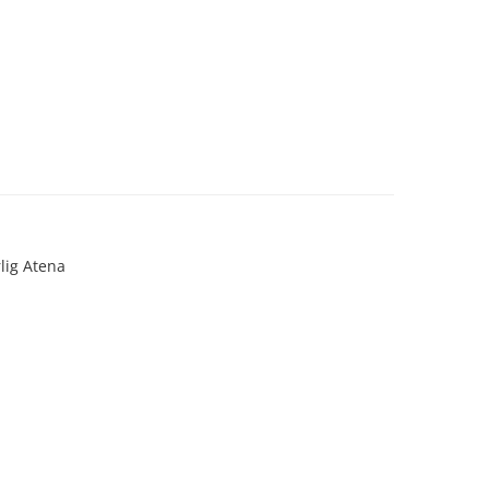
lig Atena