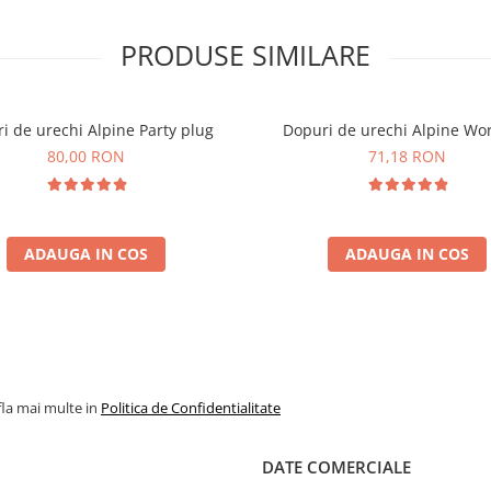
PRODUSE SIMILARE
i de urechi Alpine Party plug
Dopuri de urechi Alpine Wo
80,00 RON
71,18 RON
ADAUGA IN COS
ADAUGA IN COS
fla mai multe in
Politica de Confidentialitate
DATE COMERCIALE