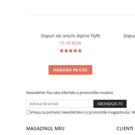
Dopuri de urechi Alpine Flyfit
Dopur
71,18 RON
ADAUGA IN COS
Newsletter
Nu rata ofertele si promotiile noastre
Vreau sa primesc newslettere cu promotiile magazinului. A
MAGAZINUL MEU
CLIENTI