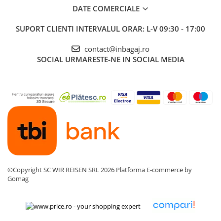
DATE COMERCIALE
SUPORT CLIENTI
INTERVALUL ORAR: L-V 09:30 - 17:00
contact@inbagaj.ro
SOCIAL
URMARESTE-NE IN SOCIAL MEDIA
©Copyright SC WIR REISEN SRL 2026
Platforma E-commerce by
Gomag