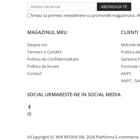
Vreau sa primesc newslettere cu promotiile magazinului. A
MAGAZINUL MEU
CLIENTI
Despre noi
Metode de
Termeni si Conditii
Politica d
Politica de Confidentialitate
Garantia 
Politica de livrare
Formular 
Contact
ANPC
ANPC - SA
SOCIAL
URMARESTE-NE IN SOCIAL MEDIA
©Copyright SC WIR REISEN SRL 2026
Platforma E-commerce