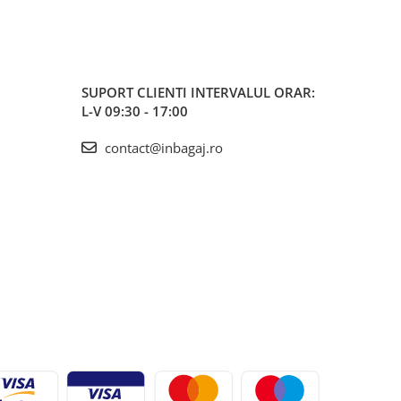
SUPORT CLIENTI
INTERVALUL ORAR:
L-V 09:30 - 17:00
contact@inbagaj.ro