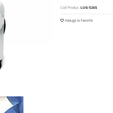
Cod Produs:
LUG-5265
Adauga la Favorite