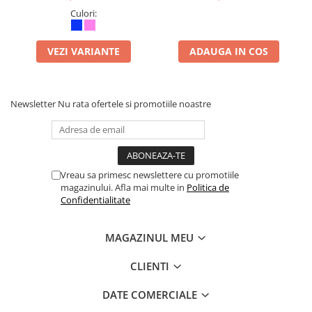
Culori:
VEZI VARIANTE
ADAUGA IN COS
Newsletter
Nu rata ofertele si promotiile noastre
Vreau sa primesc newslettere cu promotiile
magazinului. Afla mai multe in
Politica de
Confidentialitate
MAGAZINUL MEU
CLIENTI
DATE COMERCIALE