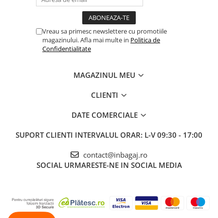
Vreau sa primesc newslettere cu promotiile
magazinului. Afla mai multe in
Politica de
Confidentialitate
MAGAZINUL MEU
CLIENTI
DATE COMERCIALE
SUPORT CLIENTI
INTERVALUL ORAR: L-V 09:30 - 17:00
contact@inbagaj.ro
SOCIAL
URMARESTE-NE IN SOCIAL MEDIA