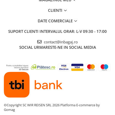
CLIENTI
DATE COMERCIALE
SUPORT CLIENTI
INTERVALUL ORAR: L-V 09:30 - 17:00
contact@inbagaj.ro
SOCIAL
URMARESTE-NE IN SOCIAL MEDIA
©Copyright SC WIR REISEN SRL 2026
Platforma E-commerce by
Gomag