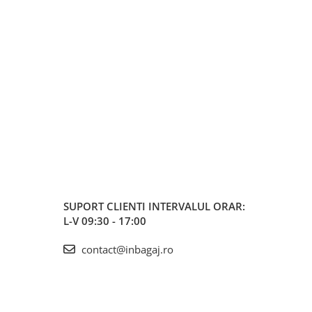
SUPORT CLIENTI
INTERVALUL ORAR:
L-V 09:30 - 17:00
contact@inbagaj.ro