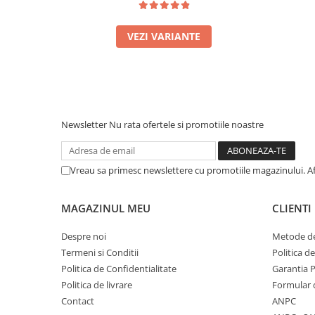
VEZI VARIANTE
Newsletter
Nu rata ofertele si promotiile noastre
Vreau sa primesc newslettere cu promotiile magazinului. A
MAGAZINUL MEU
CLIENTI
Despre noi
Metode de
Termeni si Conditii
Politica d
Politica de Confidentialitate
Garantia 
Politica de livrare
Formular 
Contact
ANPC