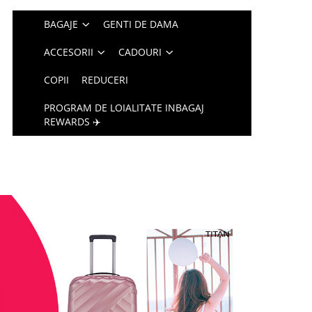
BAGAJE
GENTI DE DAMA
ACCESORII
CADOURI
COPII
REDUCERI
PROGRAM DE LOIALITATE INBAGAJ
REWARDS ✈️