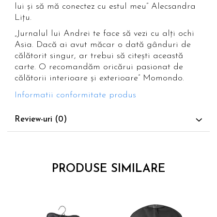
lui și să mă conectez cu estul meu” Alecsandra
Lițu.
„Jurnalul lui Andrei te face să vezi cu alți ochi
Asia. Dacă ai avut măcar o dată gânduri de
călătorit singur, ar trebui să citești această
carte. O recomandăm oricărui pasionat de
călătorii interioare și exterioare” Momondo.
Informatii conformitate produs
Review-uri
(0)
PRODUSE SIMILARE