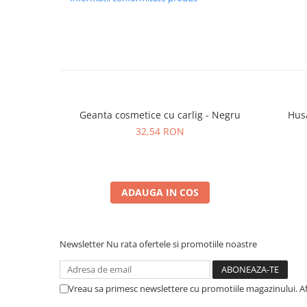
Geanta cosmetice cu carlig - Negru
Husa
32,54 RON
ADAUGA IN COS
Newsletter
Nu rata ofertele si promotiile noastre
Vreau sa primesc newslettere cu promotiile magazinului. A