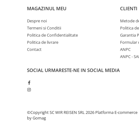
MAGAZINUL MEU
CLIENTI
Despre noi
Metode de
Termeni si Conditii
Politica d
Politica de Confidentialitate
Garantia 
Politica de livrare
Formular 
Contact
ANPC
ANPC - SA
SOCIAL
URMARESTE-NE IN SOCIAL MEDIA
©Copyright SC WIR REISEN SRL 2026
Platforma E-commerce
by Gomag