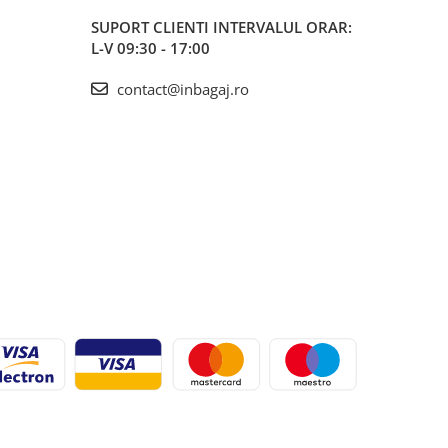
SUPORT CLIENTI
INTERVALUL ORAR:
L-V 09:30 - 17:00
contact@inbagaj.ro