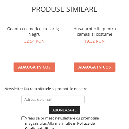
PRODUSE SIMILARE
Geanta cosmetice cu carlig -
Husa protectie pentru
Negru
camasi si costume
32,54 RON
19,32 RON
ADAUGA IN COS
ADAUGA IN COS
Newsletter
Nu rata ofertele si promotiile noastre
Vreau sa primesc newslettere cu promotiile
magazinului. Afla mai multe in
Politica de
Confidentialitate