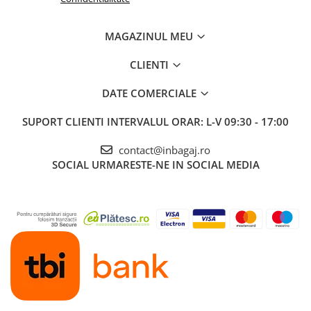
MAGAZINUL MEU
CLIENTI
DATE COMERCIALE
SUPORT CLIENTI
INTERVALUL ORAR: L-V 09:30 - 17:00
contact@inbagaj.ro
SOCIAL
URMARESTE-NE IN SOCIAL MEDIA