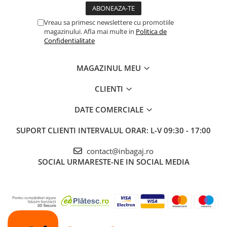
Vreau sa primesc newslettere cu promotiile
magazinului. Afla mai multe in
Politica de
Confidentialitate
MAGAZINUL MEU
CLIENTI
DATE COMERCIALE
SUPORT CLIENTI
INTERVALUL ORAR: L-V 09:30 - 17:00
contact@inbagaj.ro
SOCIAL
URMARESTE-NE IN SOCIAL MEDIA