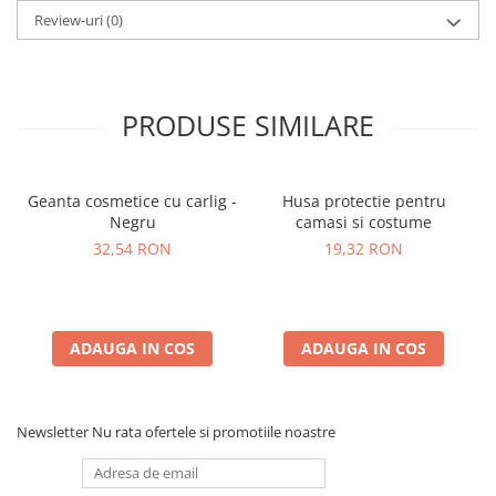
Review-uri
(0)
PRODUSE SIMILARE
Geanta cosmetice cu carlig -
Husa protectie pentru
Negru
camasi si costume
32,54 RON
19,32 RON
ADAUGA IN COS
ADAUGA IN COS
Newsletter
Nu rata ofertele si promotiile noastre