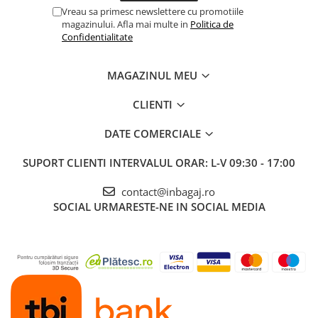
Vreau sa primesc newslettere cu promotiile
magazinului. Afla mai multe in
Politica de
Confidentialitate
MAGAZINUL MEU
CLIENTI
DATE COMERCIALE
SUPORT CLIENTI
INTERVALUL ORAR: L-V 09:30 - 17:00
contact@inbagaj.ro
SOCIAL
URMARESTE-NE IN SOCIAL MEDIA