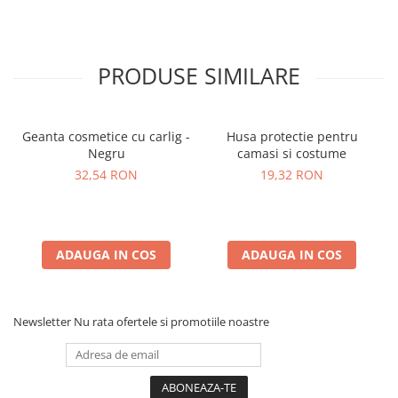
PRODUSE SIMILARE
Geanta cosmetice cu carlig -
Husa protectie pentru
Negru
camasi si costume
32,54 RON
19,32 RON
ADAUGA IN COS
ADAUGA IN COS
Newsletter
Nu rata ofertele si promotiile noastre