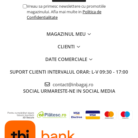
Vreau sa primesc newslettere cu promotiile
magazinului. Afla mai multe in
Politica de
Confidentialitate
MAGAZINUL MEU
CLIENTI
DATE COMERCIALE
SUPORT CLIENTI
INTERVALUL ORAR: L-V 09:30 - 17:00
contact@inbagaj.ro
SOCIAL
URMARESTE-NE IN SOCIAL MEDIA