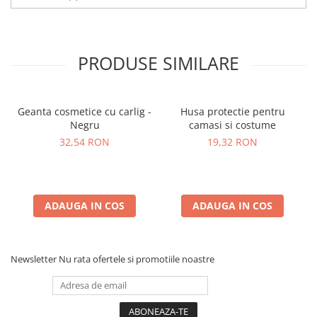
PRODUSE SIMILARE
Geanta cosmetice cu carlig -
Husa protectie pentru
Negru
camasi si costume
32,54 RON
19,32 RON
ADAUGA IN COS
ADAUGA IN COS
Newsletter
Nu rata ofertele si promotiile noastre